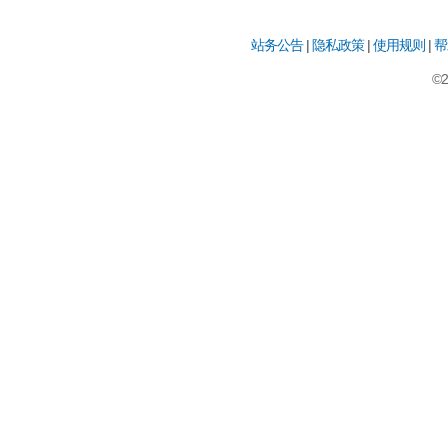
站务公告
|
隐私政策
|
使用规则
|
帮
©2