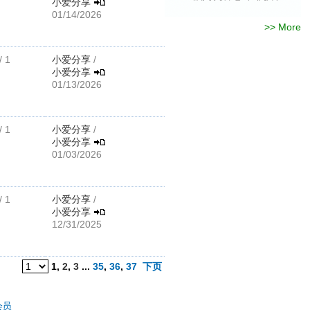
小爱分享
01/14/2026
>> More
/ 1
小爱分享
/
小爱分享
01/13/2026
/ 1
小爱分享
/
小爱分享
01/03/2026
/ 1
小爱分享
/
小爱分享
12/31/2025
1
,
2
,
3
...
35
,
36
,
37
下页
会员