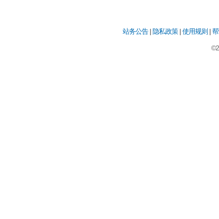
站务公告
|
隐私政策
|
使用规则
|
帮
©2