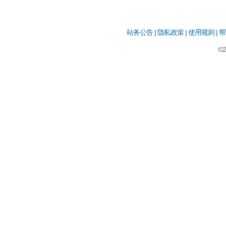
站务公告
|
隐私政策
|
使用规则
|
帮
©2