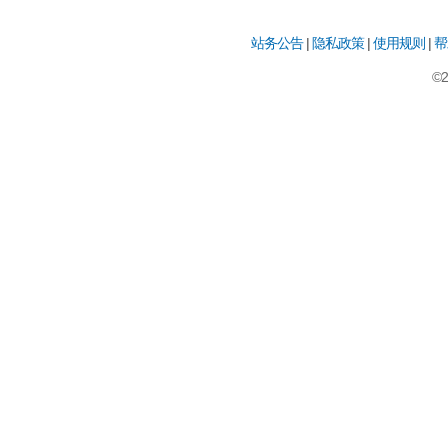
站务公告
|
隐私政策
|
使用规则
|
帮
©2