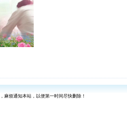
版权，麻烦通知本站，以便第一时间尽快删除！