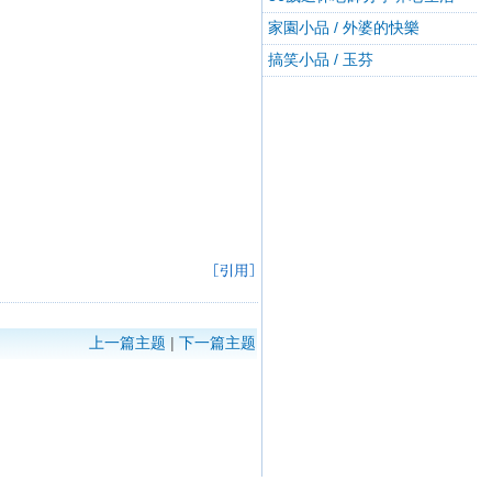
家園小品 / 外婆的快樂
搞笑小品 / 玉芬
上一篇主题
|
下一篇主题