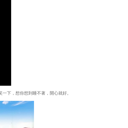
笑一下，想你想到睡不著，開心就好。