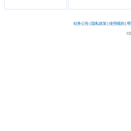
站务公告
|
隐私政策
|
使用规则
|
帮
©2