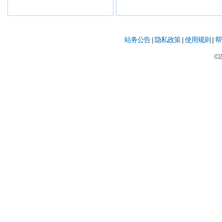
站务公告
|
隐私政策
|
使用规则
|
帮
©2